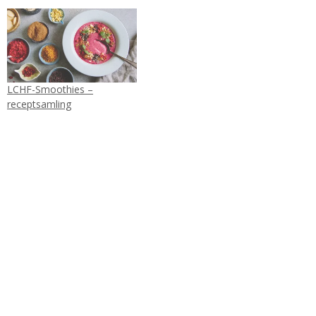
LCHF-Smoothies –
receptsamling