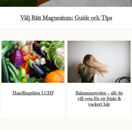
Välj Rätt Magnesium: Guide och Tips
Handlingslista LCHF
Balsammetoden – allt du
vill veta för ett friskt &
vackert hår