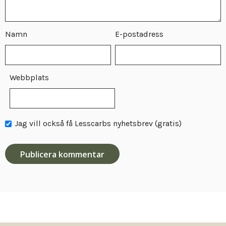
Namn
E-postadress
Webbplats
Jag vill också få Lesscarbs nyhetsbrev (gratis)