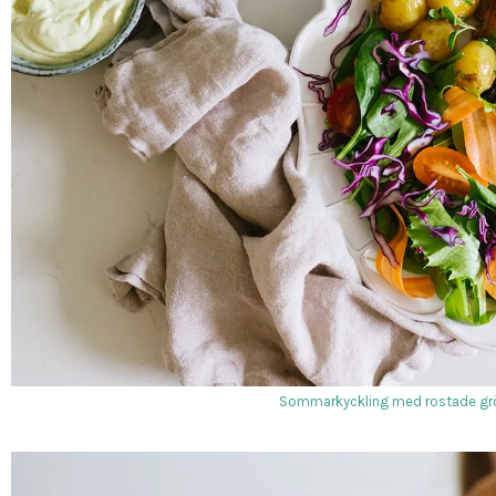
Sommarkyckling med rostade grö