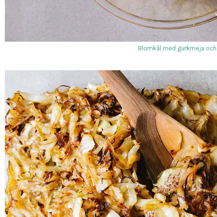
Blomkål med gurkmeja och 