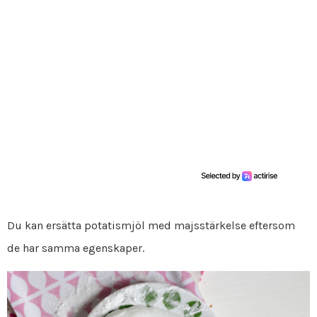
Du kan ersätta potatismjöl med majsstärkelse eftersom
de har samma egenskaper.