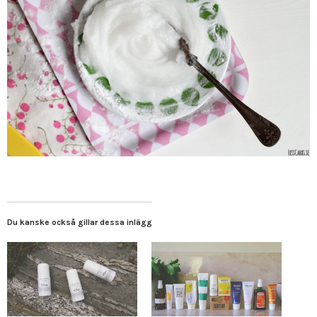
Du kanske också gillar dessa inlägg