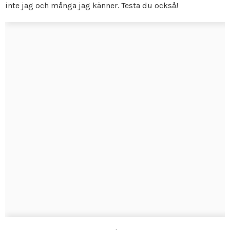
inte jag och många jag känner. Testa du också!