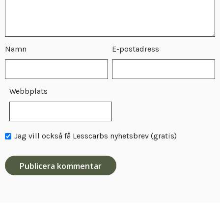
Namn
E-postadress
Webbplats
Jag vill också få Lesscarbs nyhetsbrev (gratis)