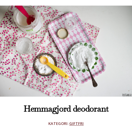
Hemmagjord deodorant
KATEGORI:
GIFTFRI