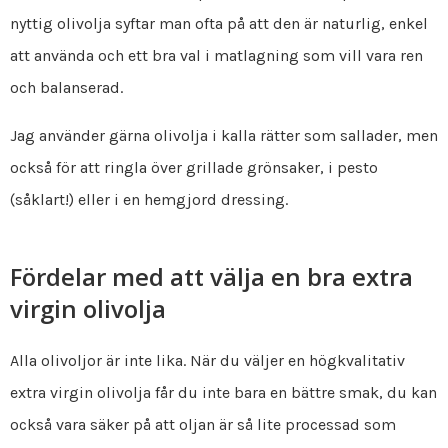
nyttig olivolja syftar man ofta på att den är naturlig, enkel
att använda och ett bra val i matlagning som vill vara ren
och balanserad.
Jag använder gärna olivolja i kalla rätter som sallader, men
också för att ringla över grillade grönsaker, i pesto
(såklart!) eller i en hemgjord dressing.
Fördelar med att välja en bra extra
virgin olivolja
Alla olivoljor är inte lika. När du väljer en högkvalitativ
extra virgin olivolja får du inte bara en bättre smak, du kan
också vara säker på att oljan är så lite processad som