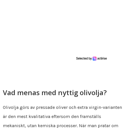
Vad menas med nyttig olivolja?
Olivolja görs av pressade oliver och extra virgin-varianten
är den mest kvalitativa eftersom den framställs
mekaniskt, utan kemiska processer. När man pratar om