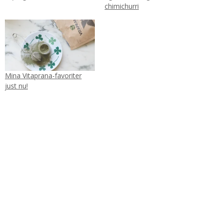
chimichurri
Mina Vitaprana-favoriter
just nu!