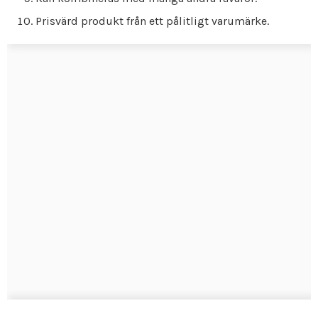
Prisvärd produkt från ett pålitligt varumärke.