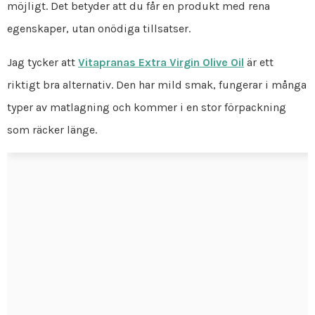
möjligt. Det betyder att du får en produkt med rena
egenskaper, utan onödiga tillsatser.
Jag tycker att
Vitapranas Extra Virgin Olive Oil
är ett
riktigt bra alternativ. Den har mild smak, fungerar i många
typer av matlagning och kommer i en stor förpackning
som räcker länge.