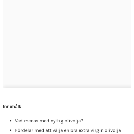
Innehåll:
Vad menas med nyttig olivolja?
Fördelar med att välja en bra extra virgin olivolja