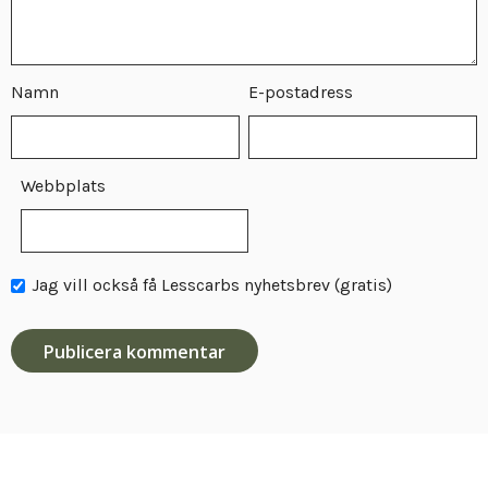
Namn
E-postadress
Webbplats
Jag vill också få Lesscarbs nyhetsbrev (gratis)