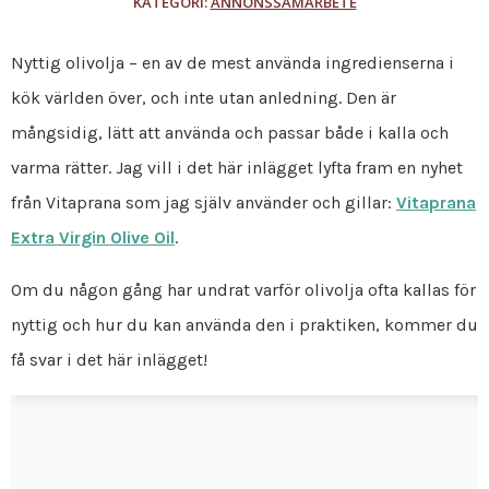
KATEGORI:
ANNONSSAMARBETE
Nyttig olivolja – en av de mest använda ingredienserna i
kök världen över, och inte utan anledning. Den är
mångsidig, lätt att använda och passar både i kalla och
varma rätter. Jag vill i det här inlägget lyfta fram en nyhet
från Vitaprana som jag själv använder och gillar:
Vitaprana
Extra Virgin Olive Oil
.
Om du någon gång har undrat varför olivolja ofta kallas för
nyttig och hur du kan använda den i praktiken, kommer du
få svar i det här inlägget!