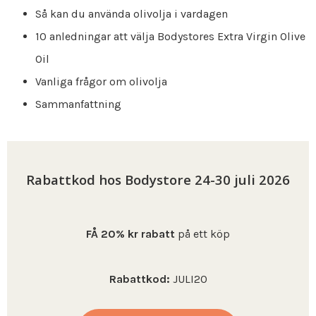
Så kan du använda olivolja i vardagen
10 anledningar att välja Bodystores Extra Virgin Olive
Oil
Vanliga frågor om olivolja
Sammanfattning
Rabattkod hos Bodystore 24-30 juli 2026
FÅ 20% kr rabatt
på ett köp
Rabattkod:
JULI20