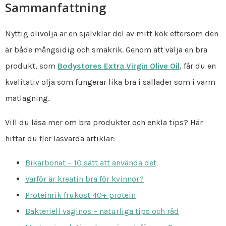
Sammanfattning
Nyttig olivolja är en självklar del av mitt kök eftersom den
är både mångsidig och smakrik. Genom att välja en bra
produkt, som
Bodystores Extra Virgin Olive Oil
, får du en
kvalitativ olja som fungerar lika bra i sallader som i varm
matlagning.
Vill du läsa mer om bra produkter och enkla tips? Här
hittar du fler läsvärda artiklar:
Bikarbonat – 10 sätt att använda det
Varför är kreatin bra för kvinnor?
Proteinrik frukost 40+ protein
Bakteriell vaginos – naturliga tips och råd