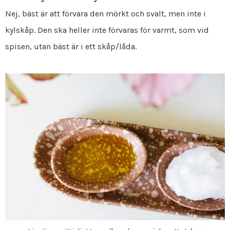
Nej, bäst är att förvara den mörkt och svalt, men inte i
kylskåp. Den ska heller inte förvaras för varmt, som vid
spisen, utan bäst är i ett skåp/låda.