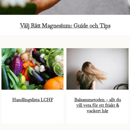
Välj Rätt Magnesium: Guide och Tips
Handlingslista LCHF
Balsammetoden – allt du
vill veta för ett friskt &
vackert hår