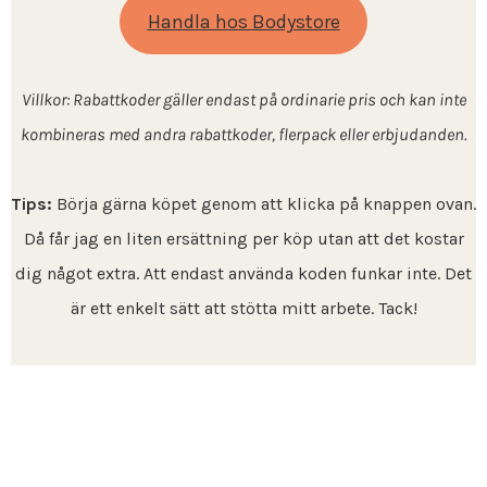
Handla hos Bodystore
Villkor: Rabattkoder gäller endast på ordinarie pris och kan inte
kombineras med andra rabattkoder, flerpack eller erbjudanden.
Tips:
Börja gärna köpet genom att klicka på knappen ovan.
Då får jag en liten ersättning per köp utan att det kostar
dig något extra. Att endast använda koden funkar inte. Det
är ett enkelt sätt att stötta mitt arbete. Tack!