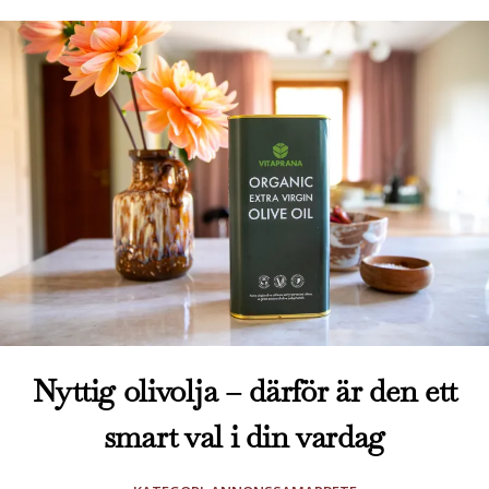
Nyttig olivolja – därför är den ett
smart val i din vardag