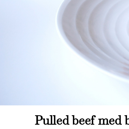
Pulled beef med 