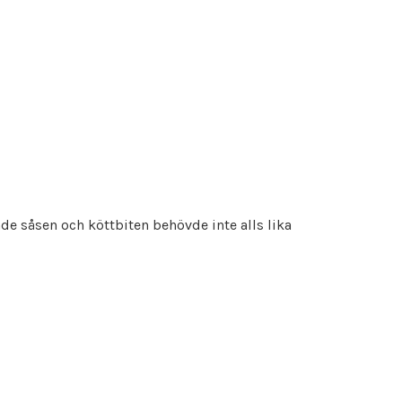
de såsen och köttbiten behövde inte alls lika