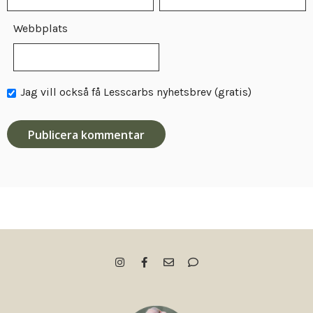
Webbplats
Jag vill också få Lesscarbs nyhetsbrev (gratis)