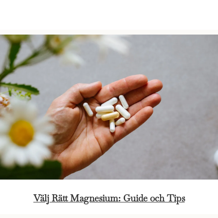
Välj Rätt Magnesium: Guide och Tips