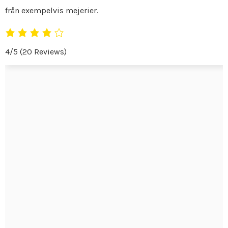
från exempelvis mejerier.
4/5
(20 Reviews)