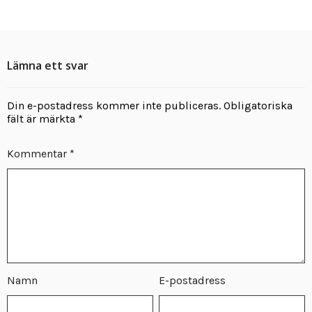
Lämna ett svar
Din e-postadress kommer inte publiceras.
Obligatoriska
fält är märkta
*
Kommentar
*
Namn
E-postadress