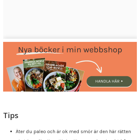
Tips
Äter du paleo och är ok med smör är den här rätten