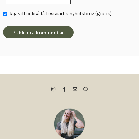
Jag vill också få Lesscarbs nyhetsbrev (gratis)