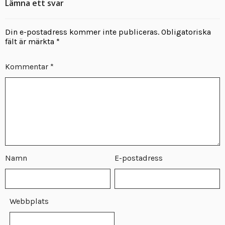
Lämna ett svar
Din e-postadress kommer inte publiceras.
Obligatoriska
fält är märkta
*
Kommentar
*
Namn
E-postadress
Webbplats