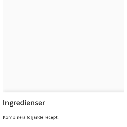
Ingredienser
Kombinera följande recept: