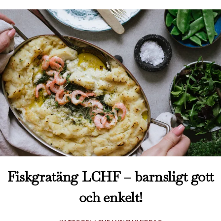
Fiskgratäng LCHF – barnsligt gott
och enkelt!