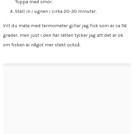
Toppa med smör.
Ställ in i ugnen i cirka 20-30 minuter.
Vill du mäta med termometer gillar jag fisk som är ca 56
grader, men just i den här rätten tycker jag att det är ok
om fisken är något mer stekt också.