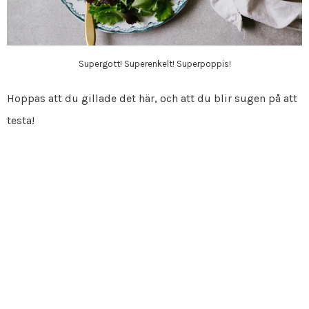
Supergott! Superenkelt! Superpoppis!
Hoppas att du gillade det här, och att du blir sugen på att
testa!