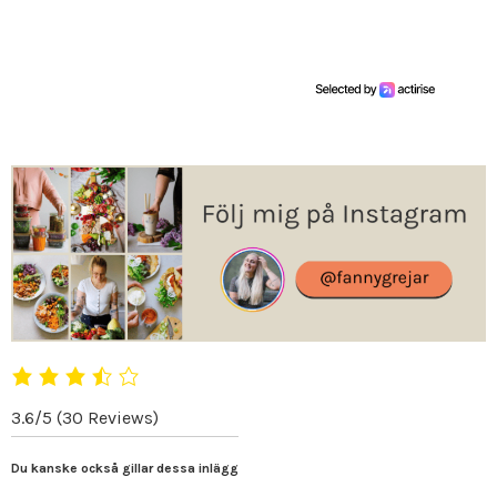
3.6/5
(30 Reviews)
Du kanske också gillar dessa inlägg