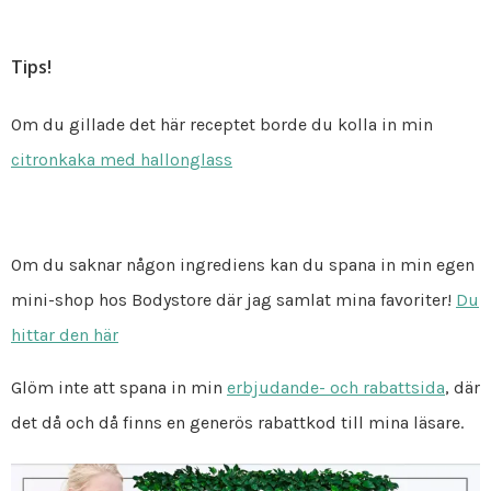
Tips!
Om du gillade det här receptet borde du kolla in min
citronkaka med hallonglass
Om du saknar någon ingrediens kan du spana in min egen
mini-shop hos Bodystore där jag samlat mina favoriter!
Du
hittar den här
Glöm inte att spana in min
erbjudande- och rabattsida
, där
det då och då finns en generös rabattkod till mina läsare.