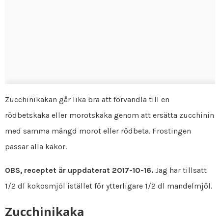
Zucchinikakan går lika bra att förvandla till en
rödbetskaka eller morotskaka genom att ersätta zucchinin
med samma mängd morot eller rödbeta. Frostingen
passar alla kakor.
OBS, receptet är uppdaterat 2017-10-16.
Jag har tillsatt
1/2 dl kokosmjöl istället för ytterligare 1/2 dl mandelmjöl.
Zucchinikaka