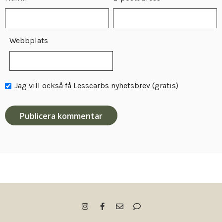
Webbplats
Jag vill också få Lesscarbs nyhetsbrev (gratis)