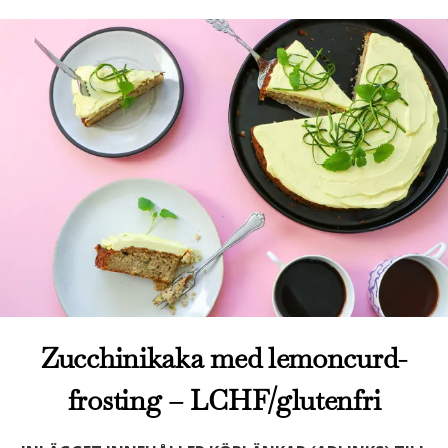
Zucchinikaka med lemoncurd-
frosting – LCHF/glutenfri