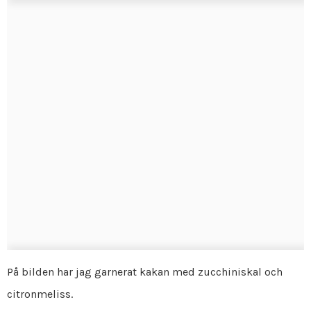
På bilden har jag garnerat kakan med zucchiniskal och
citronmeliss.