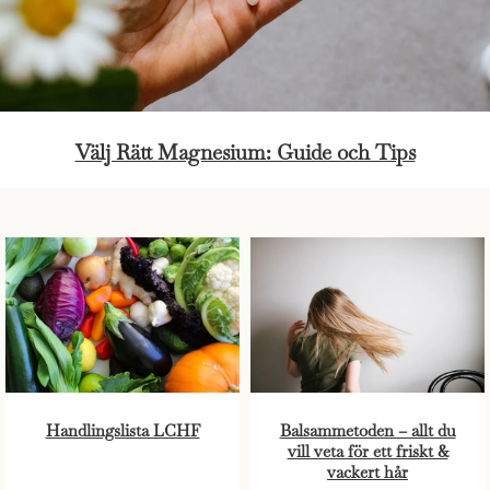
Välj Rätt Magnesium: Guide och Tips
Handlingslista LCHF
Balsammetoden – allt du
vill veta för ett friskt &
vackert hår