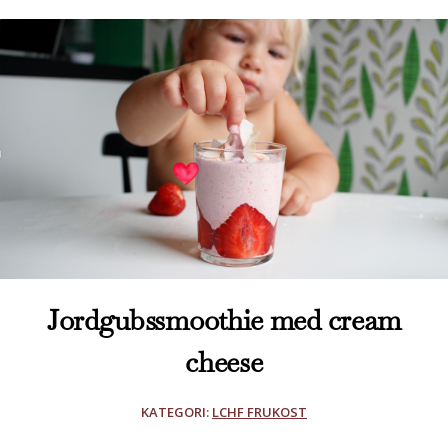
Jordgubssmoothie med cream
cheese
KATEGORI:
LCHF FRUKOST