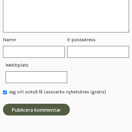
Namn
E-postadress
Webbplats
Jag vill också få Lesscarbs nyhetsbrev (gratis)