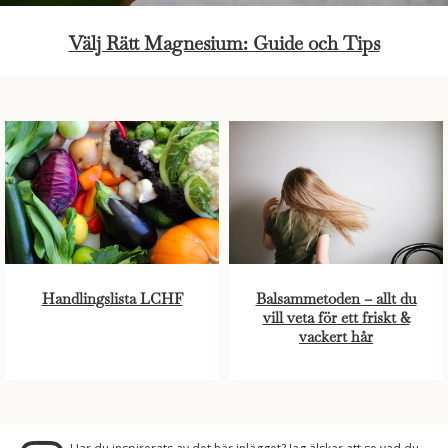
Välj Rätt Magnesium: Guide och Tips
Handlingslista LCHF
Balsammetoden – allt du
vill veta för ett friskt &
vackert hår