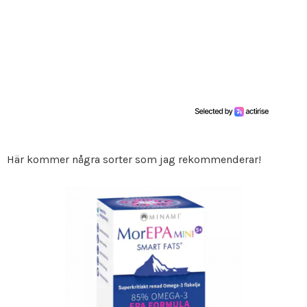
Här kommer några sorter som jag rekommenderar!