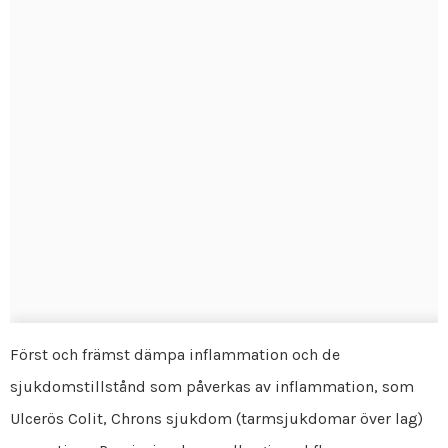
Först och främst dämpa inflammation och de
sjukdomstillstånd som påverkas av inflammation, som
Ulcerös Colit, Chrons sjukdom (tarmsjukdomar över lag)