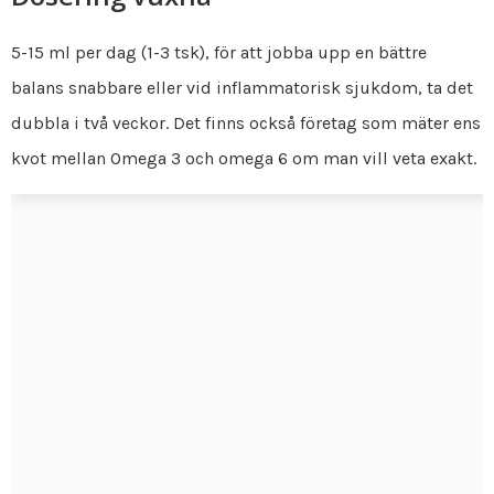
5-15 ml per dag (1-3 tsk), för att jobba upp en bättre
balans snabbare eller vid inflammatorisk sjukdom, ta det
dubbla i två veckor. Det finns också företag som mäter ens
kvot mellan Omega 3 och omega 6 om man vill veta exakt.