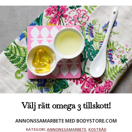
Välj rätt omega 3 tillskott!
ANNONSSAMARBETE MED BODYSTORE.COM
KATEGORI:
ANNONSSAMARBETE
,
KOSTRÅD