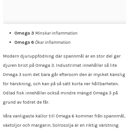
Omega 3
Minskar inflammation
Omega 6
Ökar inflammation
Modern djuruppfödning där spannmål är en stor del ger
djuren brist på Omega 3. Industrimat innehåller så lite
Omega 3 som det bara går eftersom den är mycket känslig
för härskning, och kan på så sätt korta ner hållbarheten.
Odlad fisk innehåller också mindre mängd Omega 3 på
grund av fodret de får.
Våra vanligaste källor till Omega 6 kommer från spannmål,
växtoljor och margarin. Solrosolja är en riktig värstning