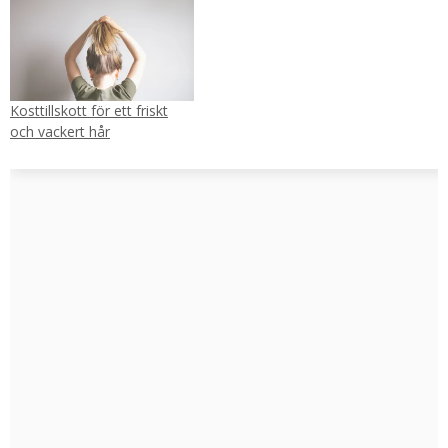
Kosttillskott för ett friskt
och vackert hår