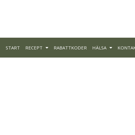
START
RECEPT
RABATTKODER
HÄLSA
KONTA