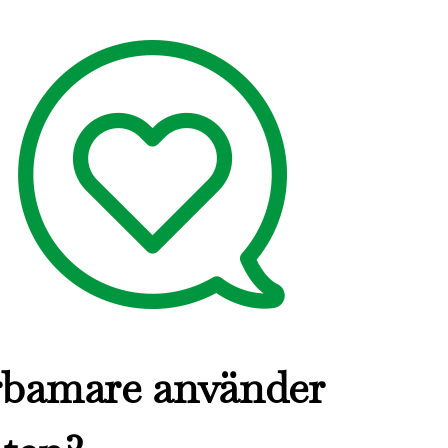
erbamare använder