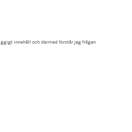
ruggigt innehåll och därmed förstår jag frågan