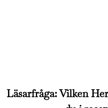
Läsarfråga: Vilken H