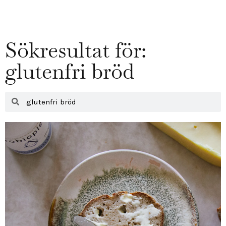
Sökresultat för:
glutenfri bröd