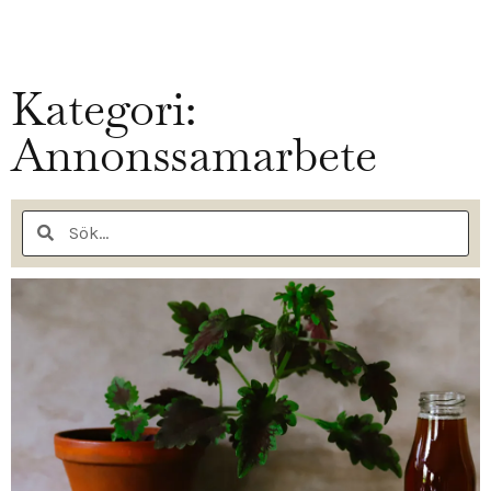
Kategori:
Annonssamarbete