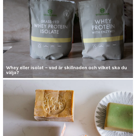
Whey eller isolat – vad är skillnaden och vilket ska du
välja?