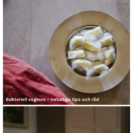
Bakteriell vaginos – naturliga tips och råd