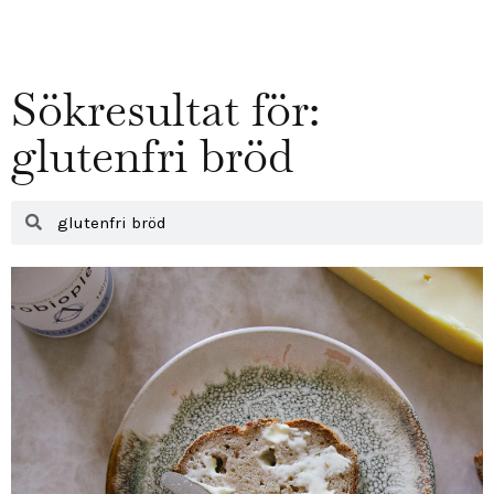
Sökresultat för:
glutenfri bröd