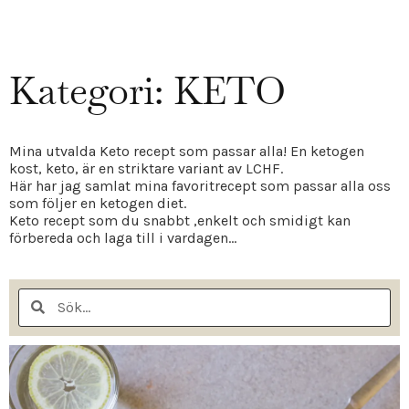
Kategori: KETO
Mina utvalda Keto recept som passar alla! En ketogen
kost, keto, är en striktare variant av LCHF.
Här har jag samlat mina favoritrecept som passar alla oss
som följer en ketogen diet.
Keto recept som du snabbt ,enkelt och smidigt kan
förbereda och laga till i vardagen…