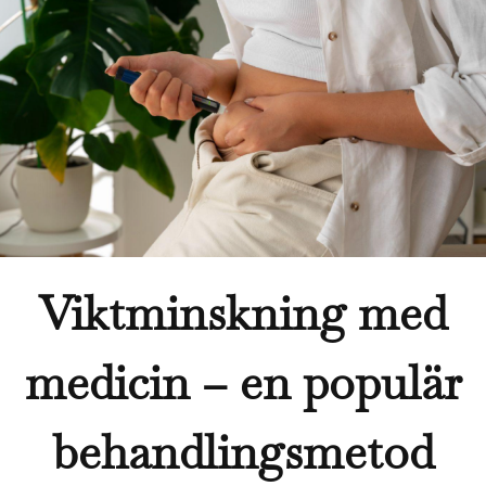
Viktminskning med
medicin – en populär
behandlingsmetod