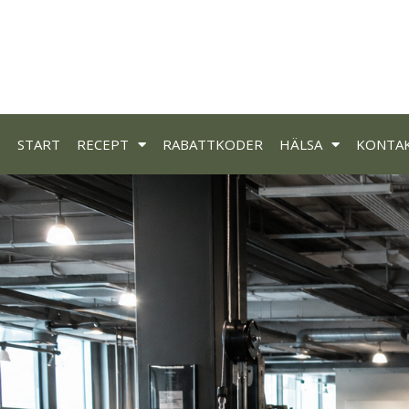
START
RECEPT
RABATTKODER
HÄLSA
KONTA